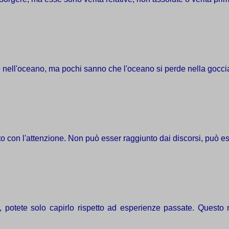
e nell'oceano, ma pochi sanno che l'oceano si perde nella gocci
o con l'attenzione. Non può esser raggiunto dai discorsi, può ess
, potete solo capirlo rispetto ad esperienze passate. Questo 